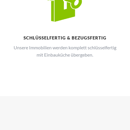
SCHLÜSSELFERTIG & BEZUGSFERTIG
Unsere Immobilien werden komplett schlüsselfertig
mit Einbauküche übergeben.