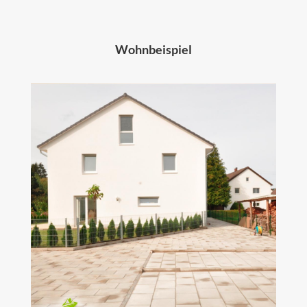
Wohnbeispiel