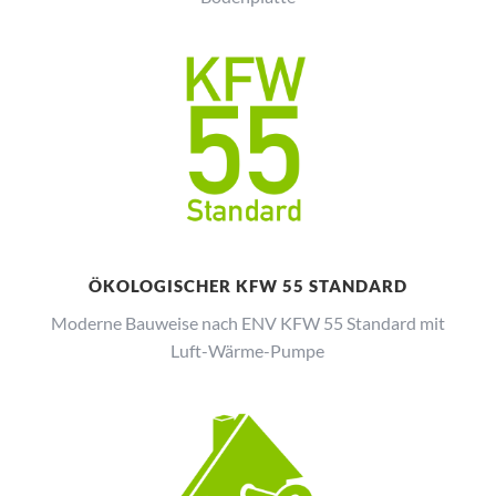
ÖKOLOGISCHER KFW 55 STANDARD
Moderne Bauweise nach ENV KFW 55 Standard mit
Luft-Wärme-Pumpe