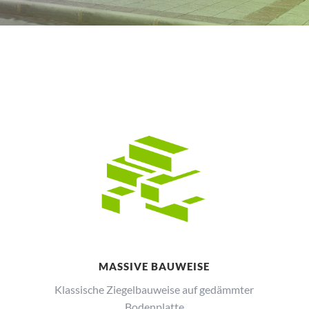
MASSIVE BAUWEISE
Klassische Ziegelbauweise auf gedämmter
Bodenplatte