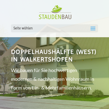
Seite wählen
DOPPELHAUSHÄLFTE (WEST)
IN WALKERTSHOFEN
Wir bauen für Sie hochwertigen
modernen & nachhaltigen Wohnraum in
Form von Ein- & Mehrfamilienhäusern.