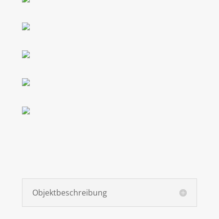
Objektbeschreibung