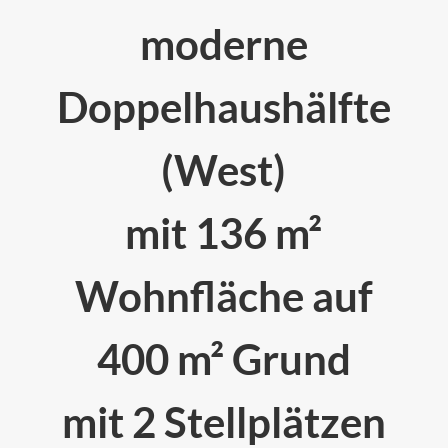
moderne
Doppelhaushälfte
(West)
mit 136 m²
Wohnfläche auf
400 m² Grund
mit 2 Stellplätzen