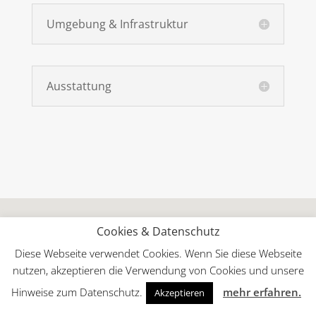
Umgebung & Infrastruktur
Ausstattung
Cookies & Datenschutz
Diese Webseite verwendet Cookies. Wenn Sie diese Webseite
nutzen, akzeptieren die Verwendung von Cookies und unsere
Hinweise zum Datenschutz.
mehr erfahren.
Akzeptieren